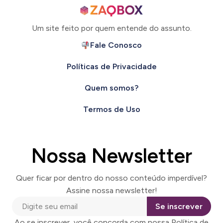
Um site feito por quem entende do assunto.
Fale Conosco
Políticas de Privacidade
Quem somos?
Termos de Uso
Nossa Newsletter
Quer ficar por dentro do nosso conteúdo imperdível?
Assine nossa newsletter!
Se inscrever
Ao se inscrever, você concorda com nossa Política de