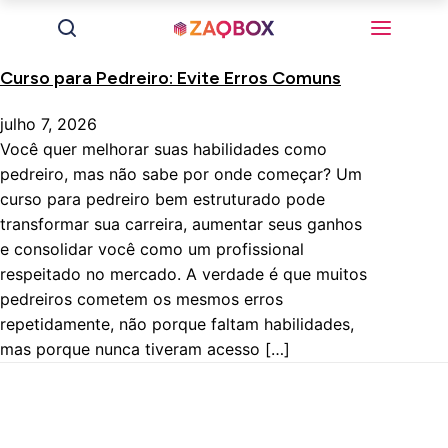
Curso para Pedreiro: Evite Erros Comuns
julho 7, 2026
Você quer melhorar suas habilidades como
pedreiro, mas não sabe por onde começar? Um
curso para pedreiro bem estruturado pode
transformar sua carreira, aumentar seus ganhos
e consolidar você como um profissional
respeitado no mercado. A verdade é que muitos
pedreiros cometem os mesmos erros
repetidamente, não porque faltam habilidades,
mas porque nunca tiveram acesso […]