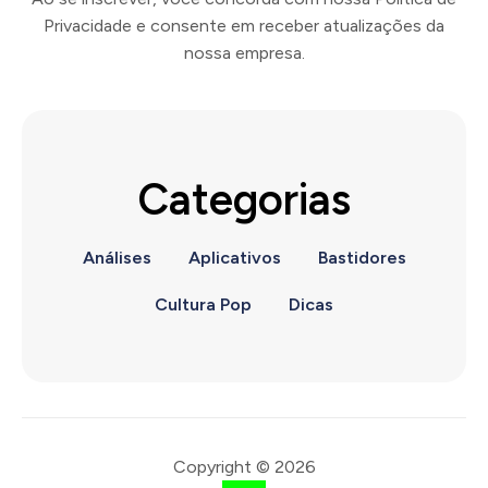
Privacidade e consente em receber atualizações da
nossa empresa.
Categorias
Análises
Aplicativos
Bastidores
Cultura Pop
Dicas
Copyright © 2026