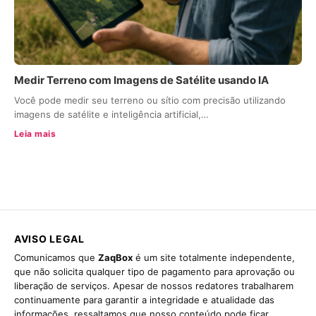
Medir Terreno com Imagens de Satélite usando IA
Você pode medir seu terreno ou sítio com precisão utilizando
imagens de satélite e inteligência artificial,…
Leia mais
AVISO LEGAL
Comunicamos que
ZaqBox
é um site totalmente independente,
que não solicita qualquer tipo de pagamento para aprovação ou
liberação de serviços. Apesar de nossos redatores trabalharem
continuamente para garantir a integridade e atualidade das
informações, ressaltamos que nosso conteúdo pode ficar