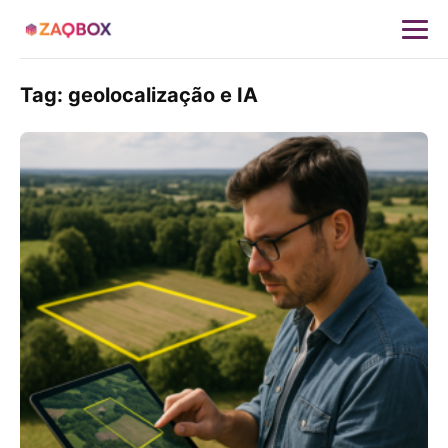
Tag:
geolocalização e IA