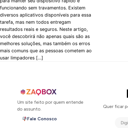
para manter seu dispositivo rápido e
funcionando sem travamentos. Existem
diversos aplicativos disponíveis para essa
tarefa, mas nem todos entregam
resultados reais e seguros. Neste artigo,
você descobrirá não apenas quais são as
melhores soluções, mas também os erros
mais comuns que as pessoas cometem ao
usar limpadores […]
Um site feito por quem entende
Quer ficar 
do assunto.
Fale Conosco