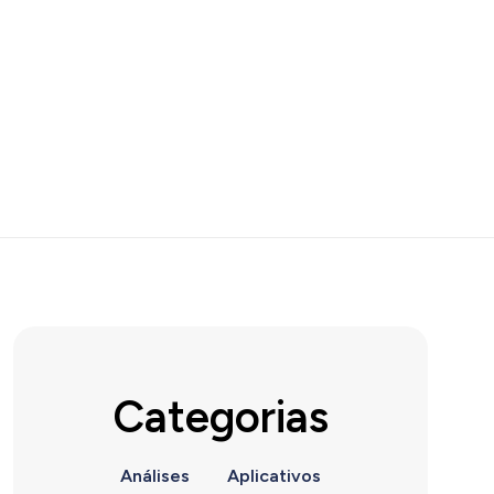
Categorias
Análises
Aplicativos