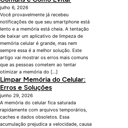
julho 6, 2026
Você provavelmente já recebeu
notificações de que seu smartphone está
lento e a memória está cheia. A tentação
de baixar um aplicativo de limpeza de
memória celular é grande, mas nem
sempre essa é a melhor solução. Este
artigo vai mostrar os erros mais comuns
que as pessoas cometem ao tentar
otimizar a memória do […]
Limpar Memória do Celular:
Erros e Soluções
junho 29, 2026
A memória do celular fica saturada
rapidamente com arquivos temporários,
caches e dados obsoletos. Essa
acumulação prejudica a velocidade, causa