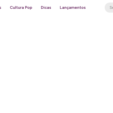
s
Cultura Pop
Dicas
Lançamentos