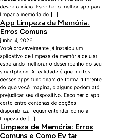
desde o início. Escolher o melhor app para
limpar a memória do […]
App Limpeza de Memória:
Erros Comuns
junho 4, 2026
Você provavelmente já instalou um
aplicativo de limpeza de memória celular
esperando melhorar o desempenho do seu
smartphone. A realidade é que muitos
desses apps funcionam de forma diferente
do que você imagina, e alguns podem até
prejudicar seu dispositivo. Escolher o app
certo entre centenas de opções
disponibiliza requer entender como a
limpeza de […]
Limpeza de Memória: Erros
Comuns e Como Evitar