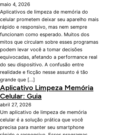
maio 4, 2026
Aplicativos de limpeza de memória do
celular prometem deixar seu aparelho mais
rápido e responsivo, mas nem sempre
funcionam como esperado. Muitos dos
mitos que circulam sobre esses programas
podem levar você a tomar decisões
equivocadas, afetando a performance real
do seu dispositivo. A confusão entre
realidade e ficção nesse assunto é tão
grande que […]
Aplicativo Limpeza Memória
Celular: Guia
abril 27, 2026
Um aplicativo de limpeza de memória
celular é a solução prática que você
precisa para manter seu smartphone
rápido e responsivo. Esses programas