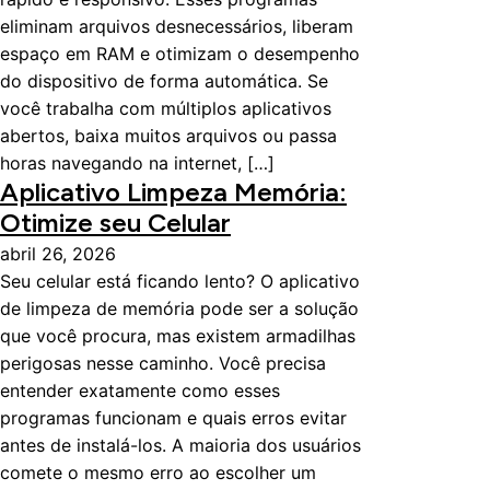
eliminam arquivos desnecessários, liberam
espaço em RAM e otimizam o desempenho
do dispositivo de forma automática. Se
você trabalha com múltiplos aplicativos
abertos, baixa muitos arquivos ou passa
horas navegando na internet, […]
Aplicativo Limpeza Memória:
Otimize seu Celular
abril 26, 2026
Seu celular está ficando lento? O aplicativo
de limpeza de memória pode ser a solução
que você procura, mas existem armadilhas
perigosas nesse caminho. Você precisa
entender exatamente como esses
programas funcionam e quais erros evitar
antes de instalá-los. A maioria dos usuários
comete o mesmo erro ao escolher um