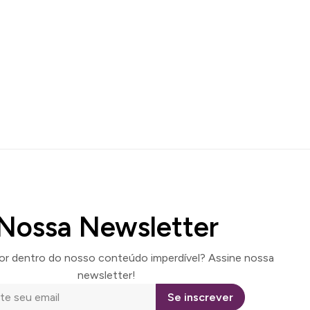
Nossa Newsletter
por dentro do nosso conteúdo imperdível? Assine nossa
newsletter!
Se inscrever