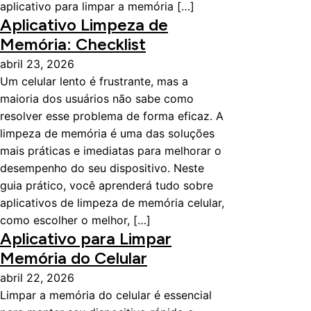
aplicativo para limpar a memória […]
Aplicativo Limpeza de
Memória: Checklist
abril 23, 2026
Um celular lento é frustrante, mas a
maioria dos usuários não sabe como
resolver esse problema de forma eficaz. A
limpeza de memória é uma das soluções
mais práticas e imediatas para melhorar o
desempenho do seu dispositivo. Neste
guia prático, você aprenderá tudo sobre
aplicativos de limpeza de memória celular,
como escolher o melhor, […]
Aplicativo para Limpar
Memória do Celular
abril 22, 2026
Limpar a memória do celular é essencial