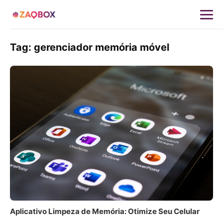
Tag:
gerenciador memória móvel
Aplicativo Limpeza de Memória: Otimize Seu Celular