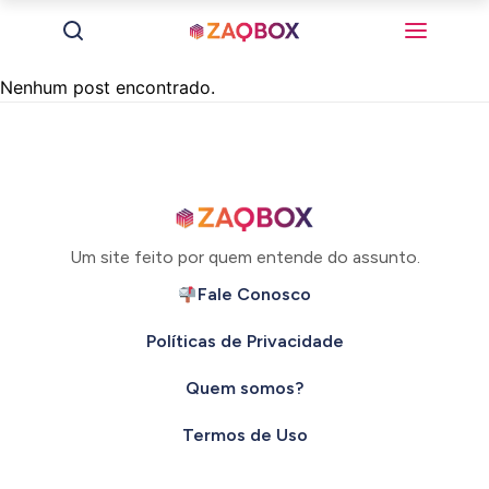
Nenhum post encontrado.
Um site feito por quem entende do assunto.
Fale Conosco
Políticas de Privacidade
Quem somos?
Termos de Uso