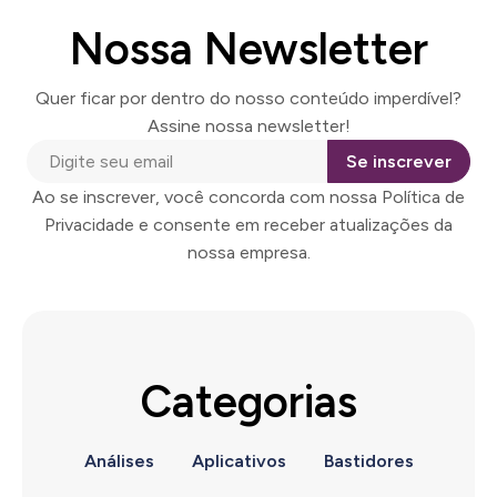
Nossa Newsletter
Quer ficar por dentro do nosso conteúdo imperdível?
Assine nossa newsletter!
Se inscrever
Ao se inscrever, você concorda com nossa Política de
Privacidade e consente em receber atualizações da
nossa empresa.
Categorias
Análises
Aplicativos
Bastidores