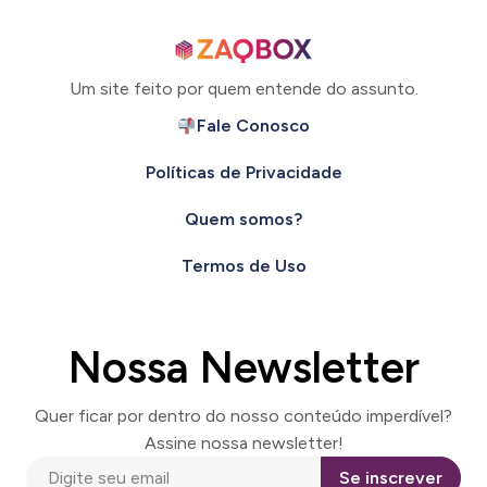
Um site feito por quem entende do assunto.
Fale Conosco
Políticas de Privacidade
Quem somos?
Termos de Uso
Nossa Newsletter
Quer ficar por dentro do nosso conteúdo imperdível?
Assine nossa newsletter!
Se inscrever