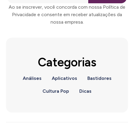
Ao se inscrever, você concorda com nossa Política de
Privacidade e consente em receber atualizações da
nossa empresa.
Categorias
Análises
Aplicativos
Bastidores
Cultura Pop
Dicas