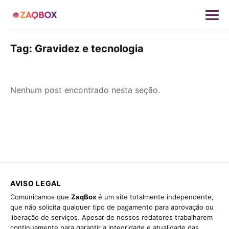
Tag:
Gravidez e tecnologia
Nenhum post encontrado nesta seção.
AVISO LEGAL
Comunicamos que
ZaqBox
é um site totalmente independente,
que não solicita qualquer tipo de pagamento para aprovação ou
liberação de serviços. Apesar de nossos redatores trabalharem
continuamente para garantir a integridade e atualidade das