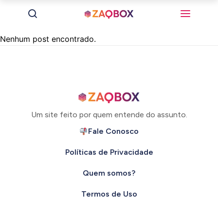
Nenhum post encontrado.
Um site feito por quem entende do assunto.
Fale Conosco
Políticas de Privacidade
Quem somos?
Termos de Uso