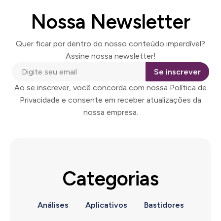
Nossa Newsletter
Quer ficar por dentro do nosso conteúdo imperdível?
Assine nossa newsletter!
Se inscrever
Ao se inscrever, você concorda com nossa Política de
Privacidade e consente em receber atualizações da
nossa empresa.
Categorias
Análises
Aplicativos
Bastidores