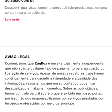
ao Salão com IA
Descobrir qual visual combina com você não precisa mais de uma
consulta cara no salão de…
Leia mais
AVISO LEGAL
Comunicamos que
ZaqBox
é um site totalmente independente,
que não solicita qualquer tipo de pagamento para aprovação ou
liberação de serviços. Apesar de nossos redatores trabalharem
continuamente para garantir a integridade e atualidade das
informações, ressaltamos que nosso conteúdo pode ficar
desatualizado em alguns momentos. Sobre as publicidades,
temos controle parcial sobre o que é exibido em nosso portal,
por isso não nos responsabilizamos por serviços prestados por
terceiros e oferecidos por meio de anúncios.