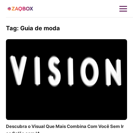
Tag:
Guia de moda
Descubra o Visual Que Mais Combina Com Você Sem Ir