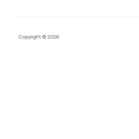
Copyright © 2026