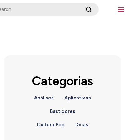
Categorias
Análises
Aplicativos
Bastidores
Cultura Pop
Dicas