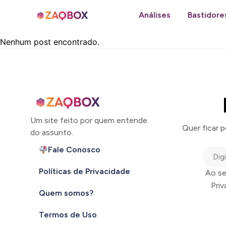
Análises
Bastidore
Nenhum post encontrado.
Um site feito por quem entende
Quer ficar 
do assunto.
Fale Conosco
Políticas de Privacidade
Ao se
Pri
Quem somos?
Termos de Uso