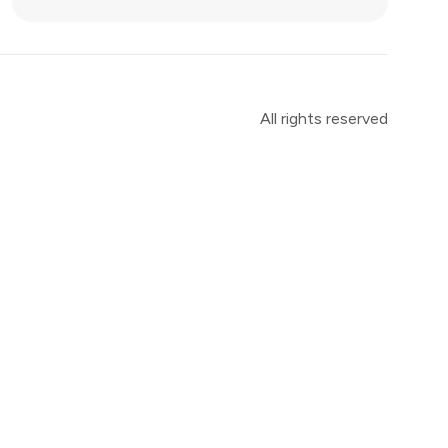
All rights reserved