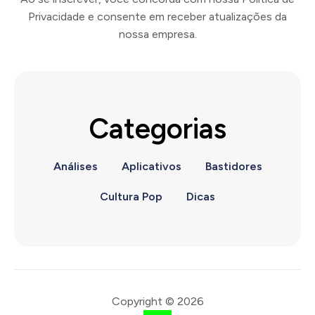
Privacidade e consente em receber atualizações da
nossa empresa.
Categorias
Análises
Aplicativos
Bastidores
Cultura Pop
Dicas
Copyright © 2026