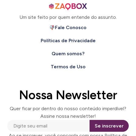
Um site feito por quem entende do assunto.
Fale Conosco
Políticas de Privacidade
Quem somos?
Termos de Uso
Nossa Newsletter
Quer ficar por dentro do nosso conteúdo imperdível?
Assine nossa newsletter!
Se inscrever
Ao se inscrever, você concorda com nossa Política de