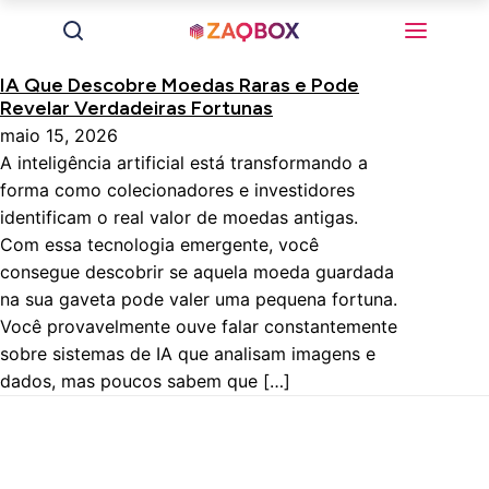
IA Que Descobre Moedas Raras e Pode
Revelar Verdadeiras Fortunas
maio 15, 2026
A inteligência artificial está transformando a
forma como colecionadores e investidores
identificam o real valor de moedas antigas.
Com essa tecnologia emergente, você
consegue descobrir se aquela moeda guardada
na sua gaveta pode valer uma pequena fortuna.
Você provavelmente ouve falar constantemente
sobre sistemas de IA que analisam imagens e
dados, mas poucos sabem que […]