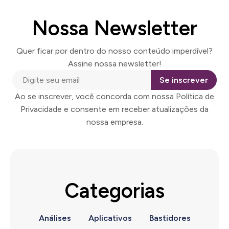
Nossa Newsletter
Quer ficar por dentro do nosso conteúdo imperdível?
Assine nossa newsletter!
Se inscrever
Ao se inscrever, você concorda com nossa Política de
Privacidade e consente em receber atualizações da
nossa empresa.
Categorias
Análises
Aplicativos
Bastidores