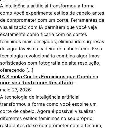
A inteligência artificial transformou a forma
como você experimenta estilos de cabelo antes
de comprometer com um corte. Ferramentas de
visualização com IA permitem que você veja
exatamente como ficaria com os cortes
femininos mais desejados, eliminando surpresas
desagradáveis na cadeira do cabeleireiro. Essa
tecnologia revolucionária combina algoritmos
sofisticados com fotografia de alta resolução,
oferecendo […]
IA Simula Cortes Femininos que Combina
com seu Rosto com Resultado
Impressionante
maio 27, 2026
A tecnologia de inteligência artificial
transformou a forma como você escolhe um
corte de cabelo. Agora é possível visualizar
diferentes estilos femininos no seu próprio
rosto antes de se comprometer com a tesoura,