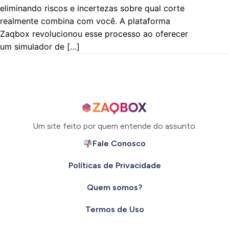
eliminando riscos e incertezas sobre qual corte
realmente combina com você. A plataforma
Zaqbox revolucionou esse processo ao oferecer
um simulador de […]
Um site feito por quem entende do assunto.
Fale Conosco
Políticas de Privacidade
Quem somos?
Termos de Uso