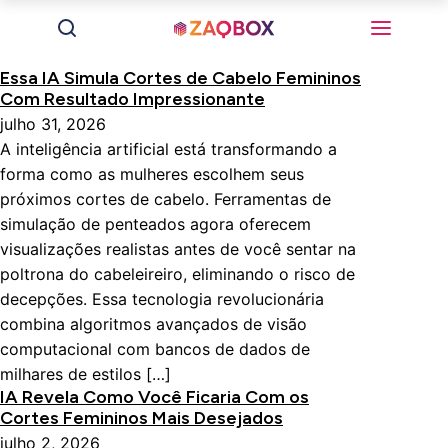
Essa IA Simula Cortes de Cabelo Femininos
Com Resultado Impressionante
julho 31, 2026
A inteligência artificial está transformando a
forma como as mulheres escolhem seus
próximos cortes de cabelo. Ferramentas de
simulação de penteados agora oferecem
visualizações realistas antes de você sentar na
poltrona do cabeleireiro, eliminando o risco de
decepções. Essa tecnologia revolucionária
combina algoritmos avançados de visão
computacional com bancos de dados de
milhares de estilos […]
IA Revela Como Você Ficaria Com os
Cortes Femininos Mais Desejados
julho 2, 2026