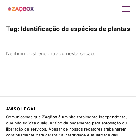
Tag:
Identificação de espécies de plantas
Nenhum post encontrado nesta seção.
AVISO LEGAL
Comunicamos que
ZaqBox
é um site totalmente independente,
que não solicita qualquer tipo de pagamento para aprovação ou
liberação de serviços. Apesar de nossos redatores trabalharem
continuamente para garantir a integridade e atualidade das