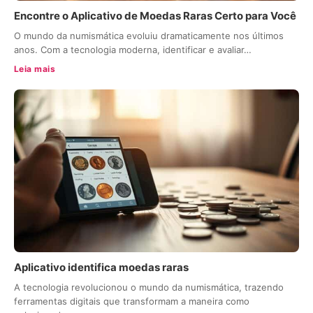
Encontre o Aplicativo de Moedas Raras Certo para Você
O mundo da numismática evoluiu dramaticamente nos últimos
anos. Com a tecnologia moderna, identificar e avaliar…
Leia mais
Aplicativo identifica moedas raras
A tecnologia revolucionou o mundo da numismática, trazendo
ferramentas digitais que transformam a maneira como