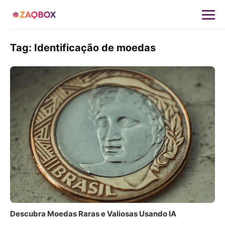
Tag:
Identificação de moedas
Descubra Moedas Raras e Valiosas Usando IA