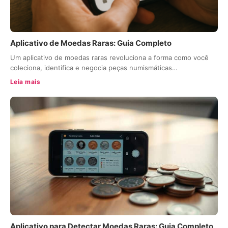
Aplicativo de Moedas Raras: Guia Completo
Um aplicativo de moedas raras revoluciona a forma como você
coleciona, identifica e negocia peças numismáticas…
Leia mais
Aplicativo para Detectar Moedas Raras: Guia Completo