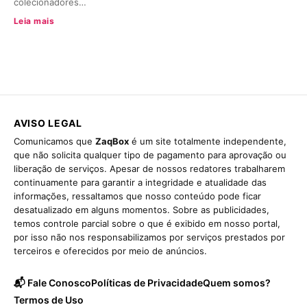
colecionadores…
Leia mais
AVISO LEGAL
Comunicamos que
ZaqBox
é um site totalmente independente,
que não solicita qualquer tipo de pagamento para aprovação ou
liberação de serviços. Apesar de nossos redatores trabalharem
continuamente para garantir a integridade e atualidade das
informações, ressaltamos que nosso conteúdo pode ficar
desatualizado em alguns momentos. Sobre as publicidades,
temos controle parcial sobre o que é exibido em nosso portal,
por isso não nos responsabilizamos por serviços prestados por
terceiros e oferecidos por meio de anúncios.
📬 Fale Conosco
Políticas de Privacidade
Quem somos?
Termos de Uso