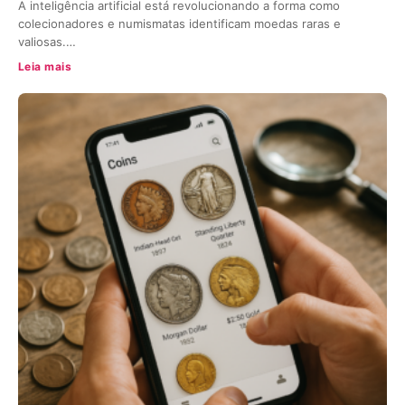
A inteligência artificial está revolucionando a forma como
colecionadores e numismatas identificam moedas raras e
valiosas.…
Leia mais