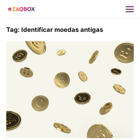
Tag:
Identificar moedas antigas