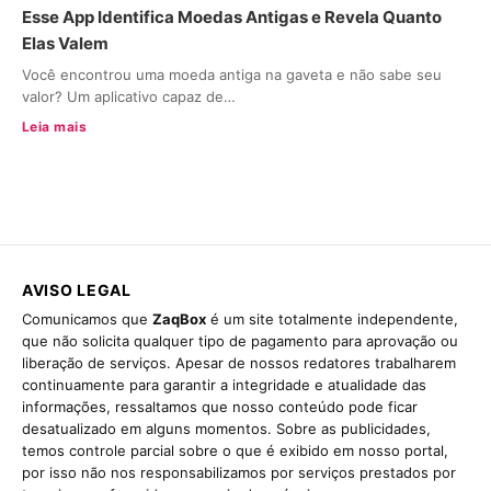
Esse App Identifica Moedas Antigas e Revela Quanto
Elas Valem
Você encontrou uma moeda antiga na gaveta e não sabe seu
valor? Um aplicativo capaz de…
Leia mais
AVISO LEGAL
Comunicamos que
ZaqBox
é um site totalmente independente,
que não solicita qualquer tipo de pagamento para aprovação ou
liberação de serviços. Apesar de nossos redatores trabalharem
continuamente para garantir a integridade e atualidade das
informações, ressaltamos que nosso conteúdo pode ficar
desatualizado em alguns momentos. Sobre as publicidades,
temos controle parcial sobre o que é exibido em nosso portal,
por isso não nos responsabilizamos por serviços prestados por