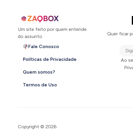
Um site feito por quem entende
Quer ficar 
do assunto.
Fale Conosco
Políticas de Privacidade
Ao se
Pri
Quem somos?
Termos de Uso
Copyright © 2026