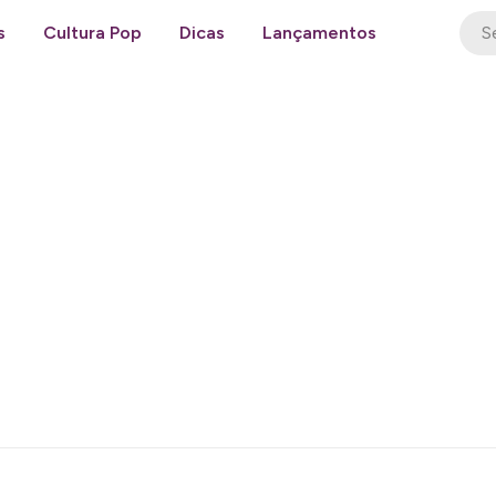
s
Cultura Pop
Dicas
Lançamentos