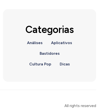
Categorias
Análises
Aplicativos
Bastidores
Cultura Pop
Dicas
All rights reserved