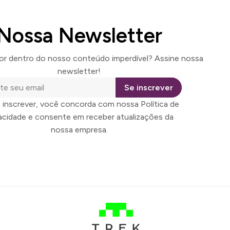
Nossa Newsletter
por dentro do nosso conteúdo imperdível? Assine nossa
newsletter!
Se inscrever
 inscrever, você concorda com nossa Política de
vacidade e consente em receber atualizações da
nossa empresa.