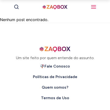
Nenhum post encontrado.
Um site feito por quem entende do assunto.
Fale Conosco
Políticas de Privacidade
Quem somos?
Termos de Uso