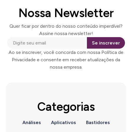
Nossa Newsletter
Quer ficar por dentro do nosso conteúdo imperdível?
Assine nossa newsletter!
Se inscrever
Ao se inscrever, você concorda com nossa Política de
Privacidade e consente em receber atualizações da
nossa empresa.
Categorias
Análises
Aplicativos
Bastidores