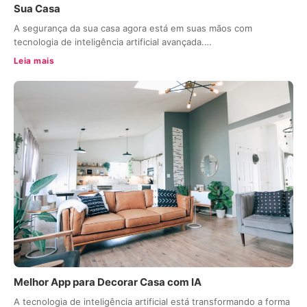
Sua Casa
A segurança da sua casa agora está em suas mãos com
tecnologia de inteligência artificial avançada.…
Leia mais
Melhor App para Decorar Casa com IA
A tecnologia de inteligência artificial está transformando a forma