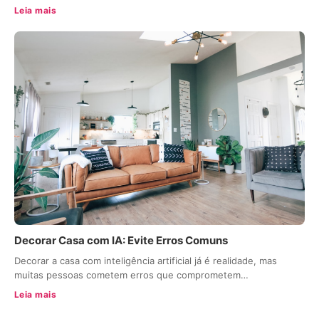
Leia mais
Decorar Casa com IA: Evite Erros Comuns
Decorar a casa com inteligência artificial já é realidade, mas
muitas pessoas cometem erros que comprometem…
Leia mais