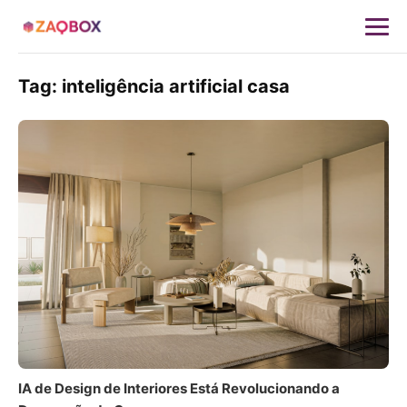
Tag:
inteligência artificial casa
IA de Design de Interiores Está Revolucionando a