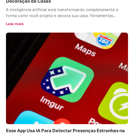
Decoração de Casas
A inteligência artificial está transformando completamente a
forma como você projeta e decora sua casa. Ferramentas…
Leia mais
Esse App Usa IA Para Detectar Presenças Estranhas na