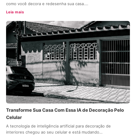
como você decora e redesenha sua casa.…
Leia mais
Transforme Sua Casa Com Essa IA de Decoração Pelo
Celular
A tecnologia de inteligência artificial para decoração de
interiores chegou ao seu celular e está mudando…