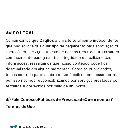
AVISO LEGAL
Comunicamos que
ZaqBox
é um site totalmente independente,
que não solicita qualquer tipo de pagamento para aprovação ou
liberação de serviços. Apesar de nossos redatores trabalharem
continuamente para garantir a integridade e atualidade das
informações, ressaltamos que nosso conteúdo pode ficar
desatualizado em alguns momentos. Sobre as publicidades,
temos controle parcial sobre o que é exibido em nosso portal,
por isso não nos responsabilizamos por serviços prestados por
terceiros e oferecidos por meio de anúncios.
📬 Fale Conosco
Políticas de Privacidade
Quem somos?
Termos de Uso