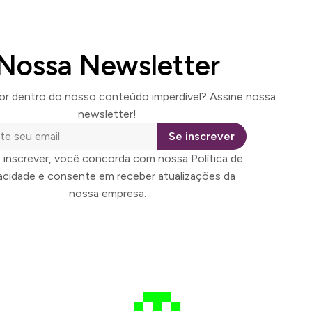
Nossa Newsletter
por dentro do nosso conteúdo imperdível? Assine nossa
newsletter!
Se inscrever
 inscrever, você concorda com nossa Política de
vacidade e consente em receber atualizações da
nossa empresa.