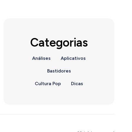
Categorias
Análises
Aplicativos
Bastidores
Cultura Pop
Dicas