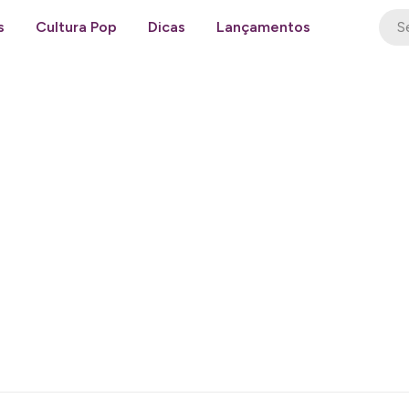
s
Cultura Pop
Dicas
Lançamentos