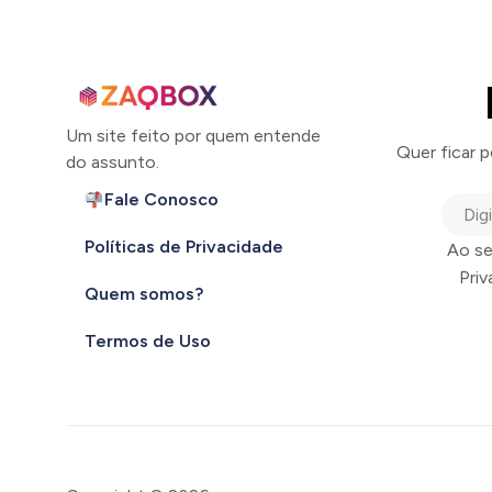
Um site feito por quem entende
Quer ficar 
do assunto.
Fale Conosco
Políticas de Privacidade
Ao se
Pri
Quem somos?
Termos de Uso