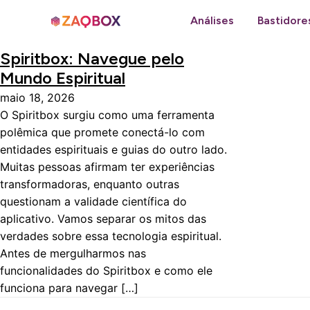
Análises
Bastidore
Spiritbox: Navegue pelo
Mundo Espiritual
maio 18, 2026
O Spiritbox surgiu como uma ferramenta
polêmica que promete conectá-lo com
entidades espirituais e guias do outro lado.
Muitas pessoas afirmam ter experiências
transformadoras, enquanto outras
questionam a validade científica do
aplicativo. Vamos separar os mitos das
verdades sobre essa tecnologia espiritual.
Antes de mergulharmos nas
funcionalidades do Spiritbox e como ele
funciona para navegar […]