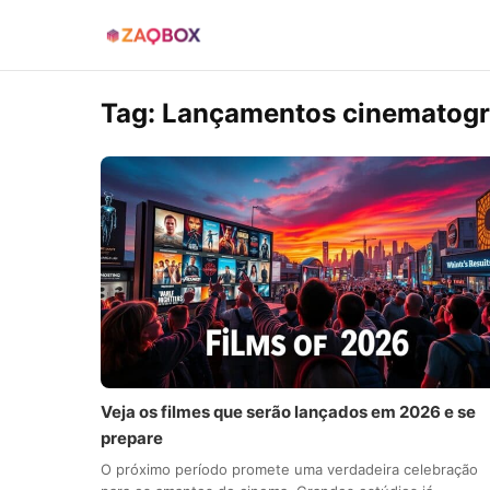
Tag:
Lançamentos cinematogr
Veja os filmes que serão lançados em 2026 e se
prepare
O próximo período promete uma verdadeira celebração