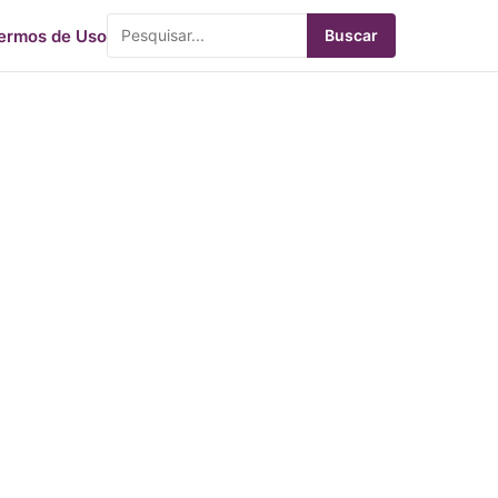
ermos de Uso
Buscar