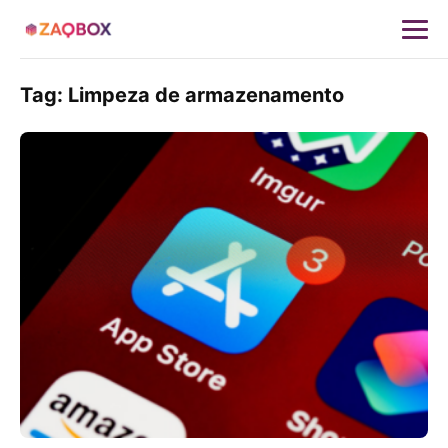
Tag:
Limpeza de armazenamento