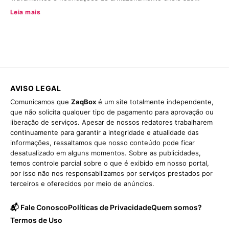
Leia mais
AVISO LEGAL
Comunicamos que
ZaqBox
é um site totalmente independente,
que não solicita qualquer tipo de pagamento para aprovação ou
liberação de serviços. Apesar de nossos redatores trabalharem
continuamente para garantir a integridade e atualidade das
informações, ressaltamos que nosso conteúdo pode ficar
desatualizado em alguns momentos. Sobre as publicidades,
temos controle parcial sobre o que é exibido em nosso portal,
por isso não nos responsabilizamos por serviços prestados por
terceiros e oferecidos por meio de anúncios.
📬 Fale Conosco
Políticas de Privacidade
Quem somos?
Termos de Uso