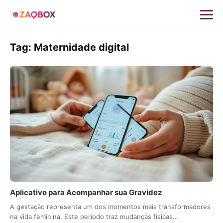
Tag:
Maternidade digital
Aplicativo para Acompanhar sua Gravidez
A gestação representa um dos momentos mais transformadores
na vida feminina. Este período traz mudanças físicas…