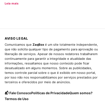
Leia mais
AVISO LEGAL
Comunicamos que
ZaqBox
é um site totalmente independente,
que não solicita qualquer tipo de pagamento para aprovação ou
liberação de serviços. Apesar de nossos redatores trabalharem
continuamente para garantir a integridade e atualidade das
informações, ressaltamos que nosso conteúdo pode ficar
desatualizado em alguns momentos. Sobre as publicidades,
temos controle parcial sobre o que é exibido em nosso portal,
por isso não nos responsabilizamos por serviços prestados por
terceiros e oferecidos por meio de anúncios.
📬 Fale Conosco
Políticas de Privacidade
Quem somos?
Termos de Uso