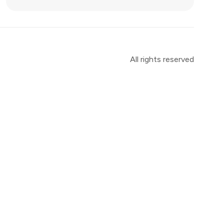
All rights reserved