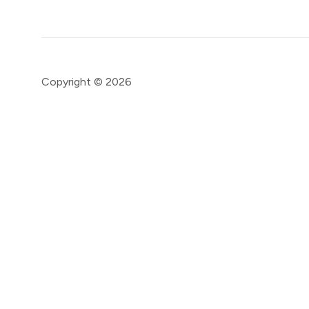
Copyright © 2026