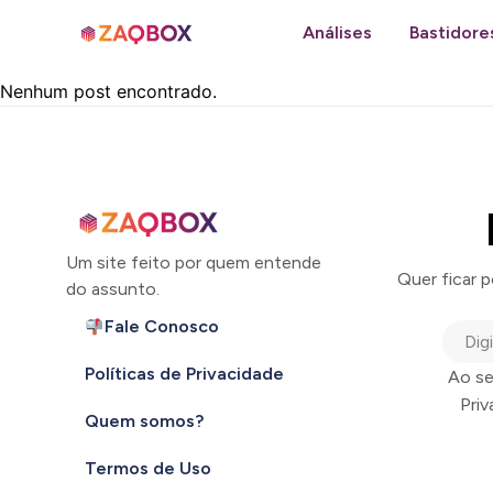
Análises
Bastidore
Nenhum post encontrado.
Um site feito por quem entende
Quer ficar 
do assunto.
Fale Conosco
Políticas de Privacidade
Ao se
Pri
Quem somos?
Termos de Uso