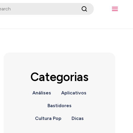
Categorias
Análises
Aplicativos
Bastidores
Cultura Pop
Dicas