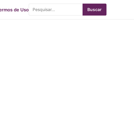
ermos de Uso
Buscar