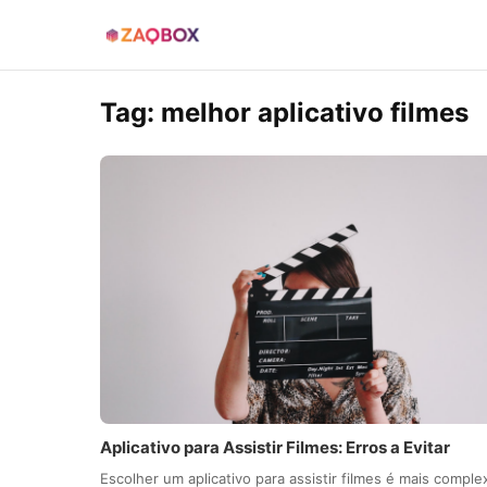
Tag:
melhor aplicativo filmes
Aplicativo para Assistir Filmes: Erros a Evitar
Escolher um aplicativo para assistir filmes é mais comple