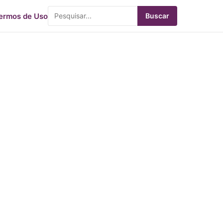
ermos de Uso
Buscar