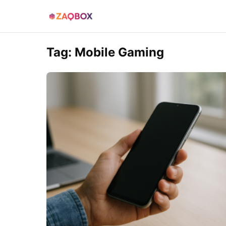
Tag:
Mobile Gaming