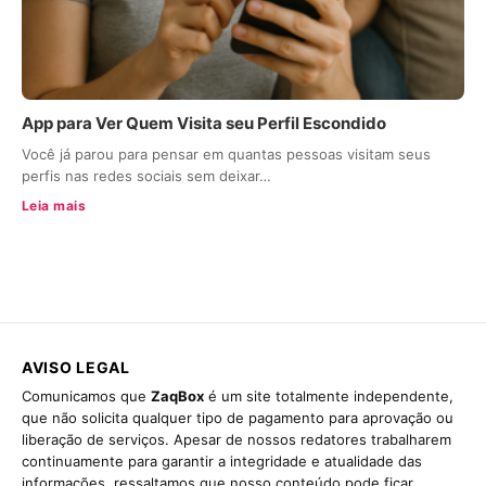
App para Ver Quem Visita seu Perfil Escondido
Você já parou para pensar em quantas pessoas visitam seus
perfis nas redes sociais sem deixar…
Leia mais
AVISO LEGAL
Comunicamos que
ZaqBox
é um site totalmente independente,
que não solicita qualquer tipo de pagamento para aprovação ou
liberação de serviços. Apesar de nossos redatores trabalharem
continuamente para garantir a integridade e atualidade das
informações, ressaltamos que nosso conteúdo pode ficar