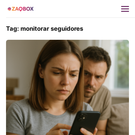
Tag:
monitorar seguidores