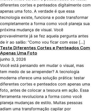
diferentes cortes e penteados digitalmente com
apenas uma foto. A verdade é que essa
tecnologia existe, funciona e pode transformar
completamente a forma como você planeja sua
próxima mudança de visual. Você
provavelmente já se fez aquela pergunta antes
de ir ao salão: “Como vou ficar com esse […]
Teste Diferentes Cortes e Penteados Com
Apenas Uma Foto
junho 3, 2026
Você está pensando em mudar o visual, mas
tem medo de se arrepender? A tecnologia
moderna oferece uma solução prática: testar
diferentes cortes e penteados com apenas uma
foto, antes de colocar a tesoura em ação. Essa
ferramenta revoluciona a forma como você
planeja mudanças de estilo. Muitas pessoas
adiam uma transformação capilar por