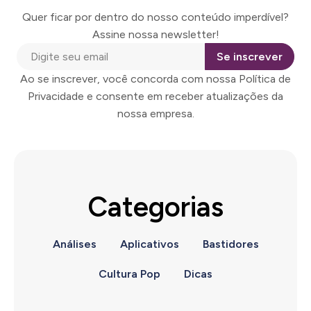
Quer ficar por dentro do nosso conteúdo imperdível?
Assine nossa newsletter!
Se inscrever
Ao se inscrever, você concorda com nossa Política de
Privacidade e consente em receber atualizações da
nossa empresa.
Categorias
Análises
Aplicativos
Bastidores
Cultura Pop
Dicas