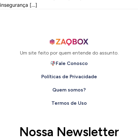
insegurança […]
Um site feito por quem entende do assunto.
Fale Conosco
Políticas de Privacidade
Quem somos?
Termos de Uso
Nossa Newsletter