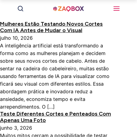
Mulheres Estão Testando Novos Cortes
Com IA Antes de Mudar o Visual
julho 10, 2026
A inteligência artificial está transformando a
forma como as mulheres planejam e decidem
sobre seus novos cortes de cabelo. Antes de
sentar na cadeira do cabeleireiro, muitas estão
usando ferramentas de IA para visualizar como
ficará seu visual com diferentes estilos. Essa
abordagem prática e inovadora reduz a
ansiedade, economiza tempo e evita
arrependimentos. O […]
Teste Diferentes Cortes e Penteados Com
Apenas Uma Foto
junho 3, 2026
Muitos mitos cercam a possibilidade de testar