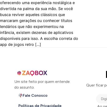
oferecendo uma experiência nostálgica e
divertida na palma da sua mão. Se você
busca reviver aqueles clássicos que
marcaram gerações ou conhecer títulos
lendários que não experimentou na
infância, existem dezenas de aplicativos
disponíveis para isso. A escolha correta do
app de jogos retro […]
Um site feito por quem entende
Quer ficar 
do assunto.
Fale Conosco
Políticas de Privacidade
Ao se