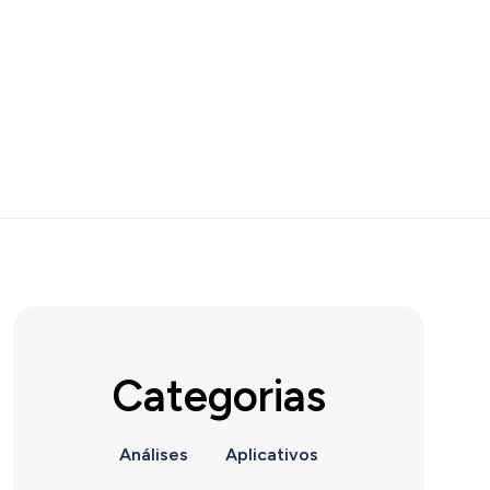
Categorias
Análises
Aplicativos