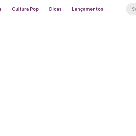
s
Cultura Pop
Dicas
Lançamentos