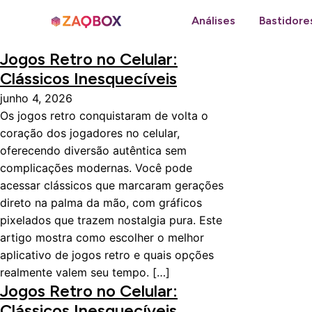
Análises
Bastidore
Jogos Retro no Celular:
Clássicos Inesquecíveis
junho 4, 2026
Os jogos retro conquistaram de volta o
coração dos jogadores no celular,
oferecendo diversão autêntica sem
complicações modernas. Você pode
acessar clássicos que marcaram gerações
direto na palma da mão, com gráficos
pixelados que trazem nostalgia pura. Este
artigo mostra como escolher o melhor
aplicativo de jogos retro e quais opções
realmente valem seu tempo. […]
Jogos Retro no Celular:
Clássicos Inesquecíveis