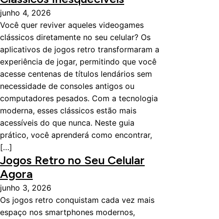
junho 4, 2026
Você quer reviver aqueles videogames
clássicos diretamente no seu celular? Os
aplicativos de jogos retro transformaram a
experiência de jogar, permitindo que você
acesse centenas de títulos lendários sem
necessidade de consoles antigos ou
computadores pesados. Com a tecnologia
moderna, esses clássicos estão mais
acessíveis do que nunca. Neste guia
prático, você aprenderá como encontrar,
[…]
Jogos Retro no Seu Celular
Agora
junho 3, 2026
Os jogos retro conquistam cada vez mais
espaço nos smartphones modernos,