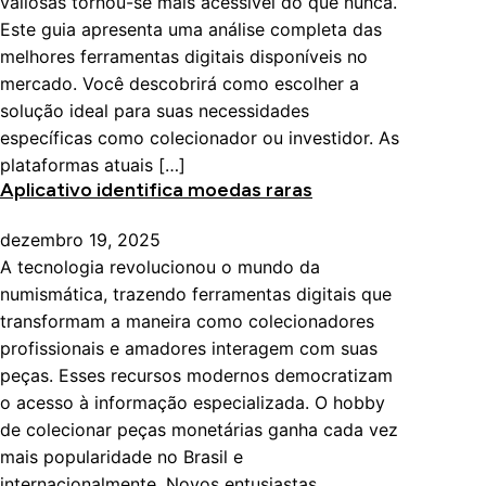
valiosas tornou-se mais acessível do que nunca.
Este guia apresenta uma análise completa das
melhores ferramentas digitais disponíveis no
mercado. Você descobrirá como escolher a
solução ideal para suas necessidades
específicas como colecionador ou investidor. As
plataformas atuais […]
Aplicativo identifica moedas raras
dezembro 19, 2025
A tecnologia revolucionou o mundo da
numismática, trazendo ferramentas digitais que
transformam a maneira como colecionadores
profissionais e amadores interagem com suas
peças. Esses recursos modernos democratizam
o acesso à informação especializada. O hobby
de colecionar peças monetárias ganha cada vez
mais popularidade no Brasil e
internacionalmente. Novos entusiastas