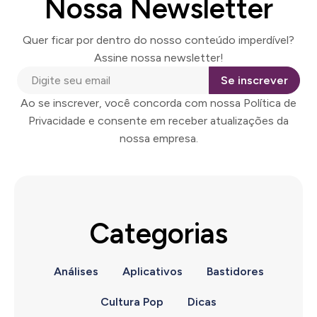
Nossa Newsletter
Quer ficar por dentro do nosso conteúdo imperdível?
Assine nossa newsletter!
Se inscrever
Ao se inscrever, você concorda com nossa Política de
Privacidade e consente em receber atualizações da
nossa empresa.
Categorias
Análises
Aplicativos
Bastidores
Cultura Pop
Dicas