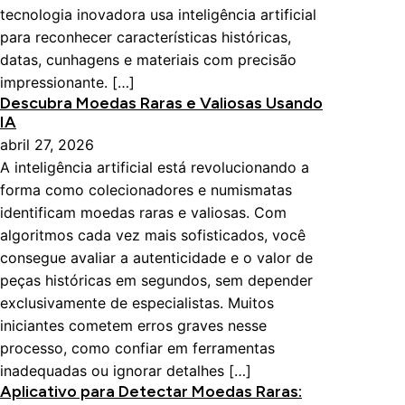
tecnologia inovadora usa inteligência artificial
para reconhecer características históricas,
datas, cunhagens e materiais com precisão
impressionante. […]
Descubra Moedas Raras e Valiosas Usando
IA
abril 27, 2026
A inteligência artificial está revolucionando a
forma como colecionadores e numismatas
identificam moedas raras e valiosas. Com
algoritmos cada vez mais sofisticados, você
consegue avaliar a autenticidade e o valor de
peças históricas em segundos, sem depender
exclusivamente de especialistas. Muitos
iniciantes cometem erros graves nesse
processo, como confiar em ferramentas
inadequadas ou ignorar detalhes […]
Aplicativo para Detectar Moedas Raras: