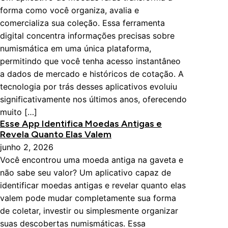
forma como você organiza, avalia e
comercializa sua coleção. Essa ferramenta
digital concentra informações precisas sobre
numismática em uma única plataforma,
permitindo que você tenha acesso instantâneo
a dados de mercado e históricos de cotação. A
tecnologia por trás desses aplicativos evoluiu
significativamente nos últimos anos, oferecendo
muito […]
Esse App Identifica Moedas Antigas e
Revela Quanto Elas Valem
junho 2, 2026
Você encontrou uma moeda antiga na gaveta e
não sabe seu valor? Um aplicativo capaz de
identificar moedas antigas e revelar quanto elas
valem pode mudar completamente sua forma
de coletar, investir ou simplesmente organizar
suas descobertas numismáticas. Essa