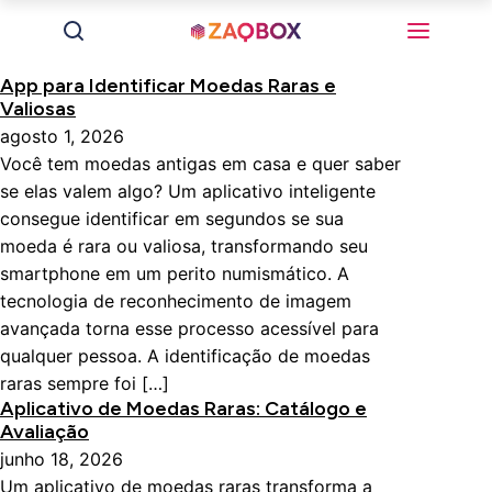
App para Identificar Moedas Raras e
Valiosas
agosto 1, 2026
Você tem moedas antigas em casa e quer saber
se elas valem algo? Um aplicativo inteligente
consegue identificar em segundos se sua
moeda é rara ou valiosa, transformando seu
smartphone em um perito numismático. A
tecnologia de reconhecimento de imagem
avançada torna esse processo acessível para
qualquer pessoa. A identificação de moedas
raras sempre foi […]
Aplicativo de Moedas Raras: Catálogo e
Avaliação
junho 18, 2026
Um aplicativo de moedas raras transforma a