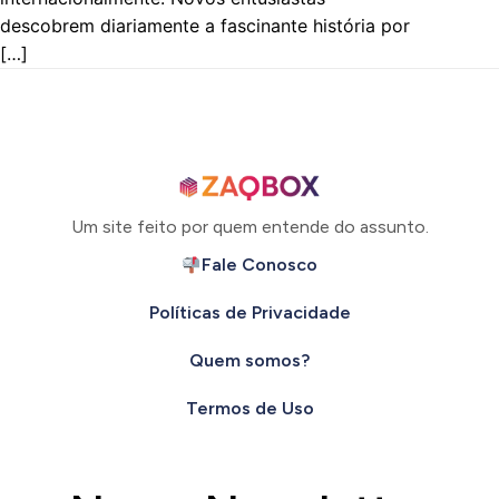
descobrem diariamente a fascinante história por
[…]
Um site feito por quem entende do assunto.
Fale Conosco
Políticas de Privacidade
Quem somos?
Termos de Uso