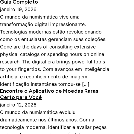
Guia Completo
janeiro 19, 2026
O mundo da numismática vive uma
transformação digital impressionante.
Tecnologias modernas estão revolucionando
como os entusiastas gerenciam suas coleções.
Gone are the days of consulting extensive
physical catalogs or spending hours on online
research. The digital era brings powerful tools
to your fingertips. Com avanços em inteligência
artificial e reconhecimento de imagem,
identificação instantânea tornou-se […]
Encontre o Aplicativo de Moedas Raras
Certo para Você
janeiro 12, 2026
O mundo da numismática evoluiu
dramaticamente nos últimos anos. Com a
tecnologia moderna, identificar e avaliar peças