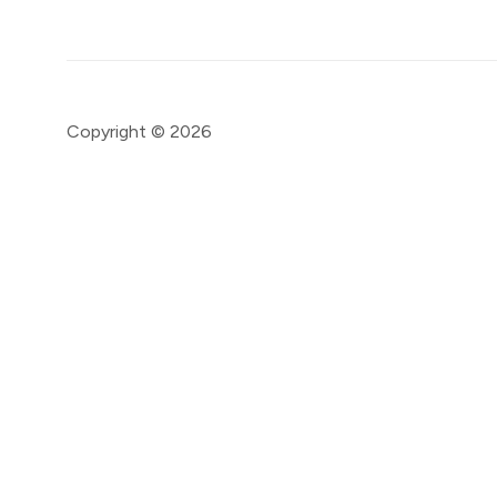
Copyright © 2026