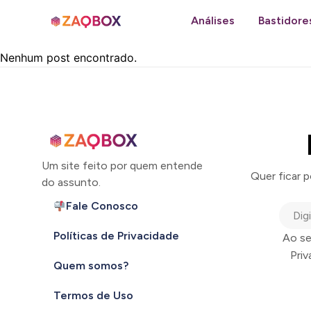
Análises
Bastidore
Nenhum post encontrado.
Um site feito por quem entende
Quer ficar 
do assunto.
Fale Conosco
Políticas de Privacidade
Ao se
Pri
Quem somos?
Termos de Uso