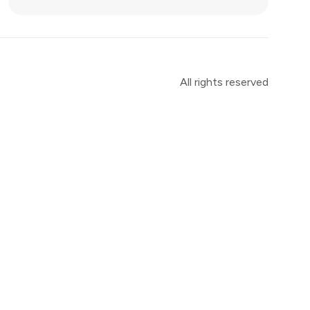
All rights reserved