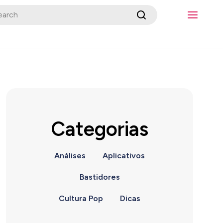
Categorias
Análises
Aplicativos
Bastidores
Cultura Pop
Dicas