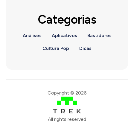
Categorias
Análises
Aplicativos
Bastidores
Cultura Pop
Dicas
Copyright © 2026
All rights reserved