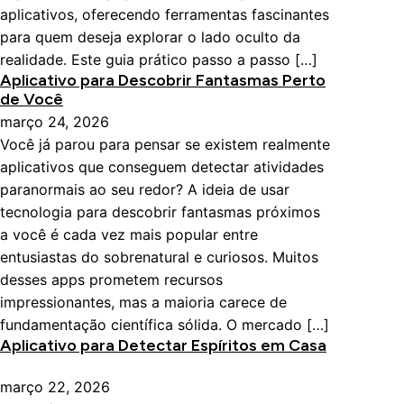
aplicativos, oferecendo ferramentas fascinantes
para quem deseja explorar o lado oculto da
realidade. Este guia prático passo a passo […]
Aplicativo para Descobrir Fantasmas Perto
de Você
março 24, 2026
Você já parou para pensar se existem realmente
aplicativos que conseguem detectar atividades
paranormais ao seu redor? A ideia de usar
tecnologia para descobrir fantasmas próximos
a você é cada vez mais popular entre
entusiastas do sobrenatural e curiosos. Muitos
desses apps prometem recursos
impressionantes, mas a maioria carece de
fundamentação científica sólida. O mercado […]
Aplicativo para Detectar Espíritos em Casa
março 22, 2026