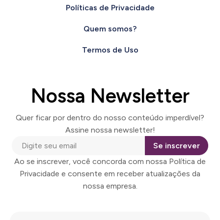
Políticas de Privacidade
Quem somos?
Termos de Uso
Nossa Newsletter
Quer ficar por dentro do nosso conteúdo imperdível?
Assine nossa newsletter!
Se inscrever
Ao se inscrever, você concorda com nossa Política de
Privacidade e consente em receber atualizações da
nossa empresa.