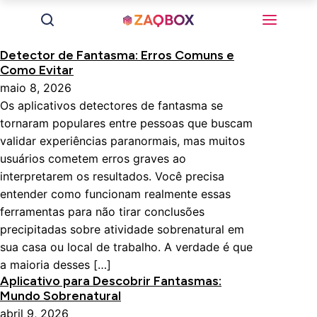
Detector de Fantasma: Erros Comuns e
Como Evitar
maio 8, 2026
Os aplicativos detectores de fantasma se
tornaram populares entre pessoas que buscam
validar experiências paranormais, mas muitos
usuários cometem erros graves ao
interpretarem os resultados. Você precisa
entender como funcionam realmente essas
ferramentas para não tirar conclusões
precipitadas sobre atividade sobrenatural em
sua casa ou local de trabalho. A verdade é que
a maioria desses […]
Aplicativo para Descobrir Fantasmas:
Mundo Sobrenatural
abril 9, 2026