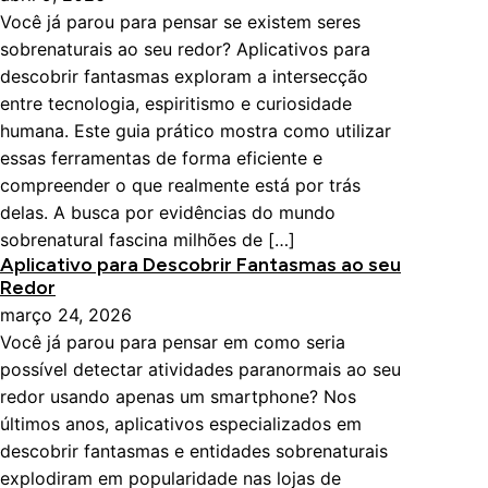
Você já parou para pensar se existem seres
sobrenaturais ao seu redor? Aplicativos para
descobrir fantasmas exploram a intersecção
entre tecnologia, espiritismo e curiosidade
humana. Este guia prático mostra como utilizar
essas ferramentas de forma eficiente e
compreender o que realmente está por trás
delas. A busca por evidências do mundo
sobrenatural fascina milhões de […]
Aplicativo para Descobrir Fantasmas ao seu
Redor
março 24, 2026
Você já parou para pensar em como seria
possível detectar atividades paranormais ao seu
redor usando apenas um smartphone? Nos
últimos anos, aplicativos especializados em
descobrir fantasmas e entidades sobrenaturais
explodiram em popularidade nas lojas de