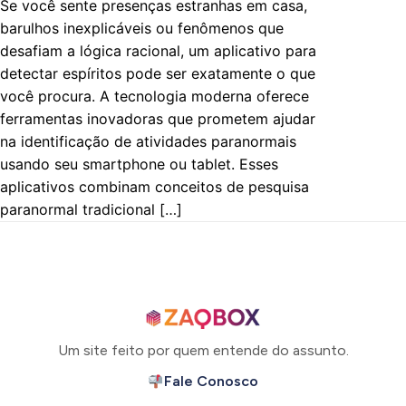
Se você sente presenças estranhas em casa,
barulhos inexplicáveis ou fenômenos que
desafiam a lógica racional, um aplicativo para
detectar espíritos pode ser exatamente o que
você procura. A tecnologia moderna oferece
ferramentas inovadoras que prometem ajudar
na identificação de atividades paranormais
usando seu smartphone ou tablet. Esses
aplicativos combinam conceitos de pesquisa
paranormal tradicional […]
Um site feito por quem entende do assunto.
Fale Conosco