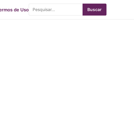
ermos de Uso
Buscar