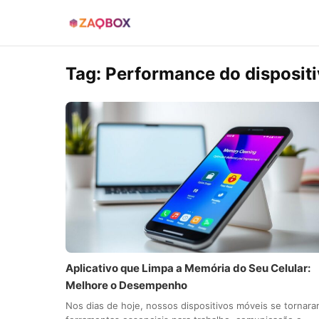
Tag:
Performance do disposit
Aplicativo que Limpa a Memória do Seu Celular:
Melhore o Desempenho
Nos dias de hoje, nossos dispositivos móveis se tornar