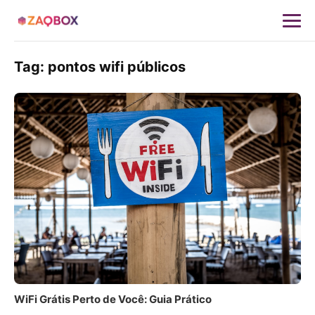
Tag:
pontos wifi públicos
WiFi Grátis Perto de Você: Guia Prático