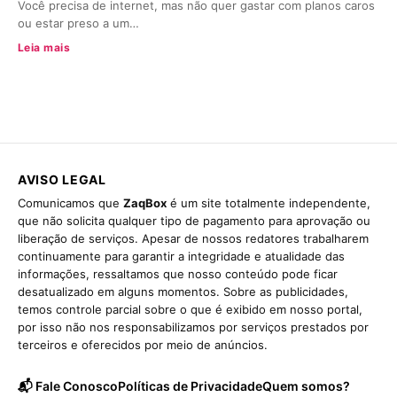
Você precisa de internet, mas não quer gastar com planos caros
ou estar preso a um…
Leia mais
AVISO LEGAL
Comunicamos que
ZaqBox
é um site totalmente independente,
que não solicita qualquer tipo de pagamento para aprovação ou
liberação de serviços. Apesar de nossos redatores trabalharem
continuamente para garantir a integridade e atualidade das
informações, ressaltamos que nosso conteúdo pode ficar
desatualizado em alguns momentos. Sobre as publicidades,
temos controle parcial sobre o que é exibido em nosso portal,
por isso não nos responsabilizamos por serviços prestados por
terceiros e oferecidos por meio de anúncios.
📬 Fale Conosco
Políticas de Privacidade
Quem somos?