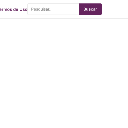
ermos de Uso
Buscar