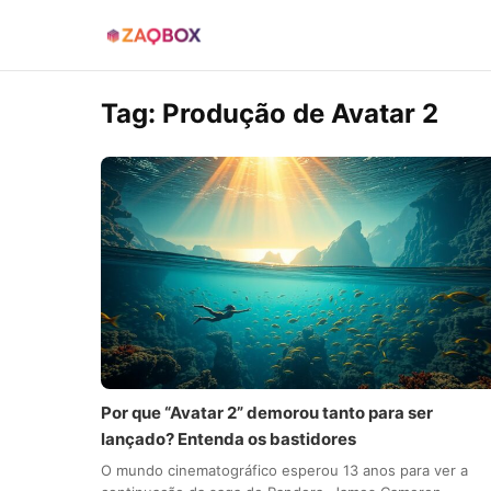
Tag:
Produção de Avatar 2
Por que “Avatar 2” demorou tanto para ser
lançado? Entenda os bastidores
O mundo cinematográfico esperou 13 anos para ver a