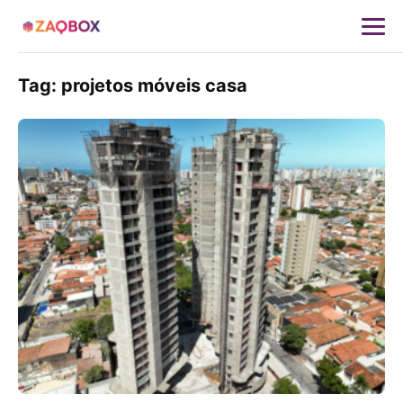
Tag:
projetos móveis casa