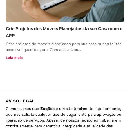
Crie Projetos dos Móveis Planejados da sua Casa com o
APP
Criar projetos de móveis planejados para sua casa nunca foi tão
acessível quanto agora. Com aplicativos…
Leia mais
AVISO LEGAL
Comunicamos que
ZaqBox
é um site totalmente independente,
que não solicita qualquer tipo de pagamento para aprovação ou
liberação de serviços. Apesar de nossos redatores trabalharem
continuamente para garantir a integridade e atualidade das