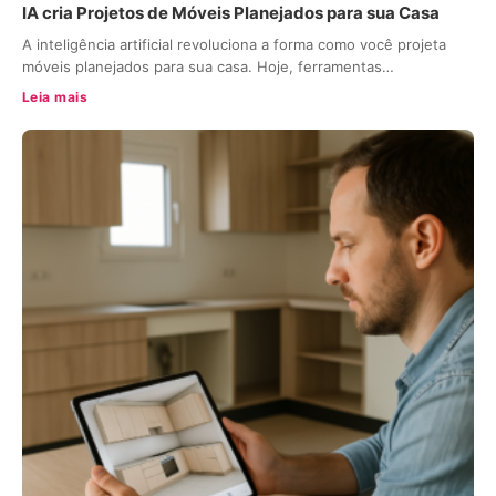
IA cria Projetos de Móveis Planejados para sua Casa
A inteligência artificial revoluciona a forma como você projeta
móveis planejados para sua casa. Hoje, ferramentas…
Leia mais