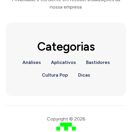
nossa empresa.
Categorias
Análises
Aplicativos
Bastidores
Cultura Pop
Dicas
Copyright © 2026