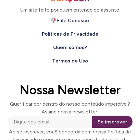
Um site feito por quem entende do assunto.
Fale Conosco
Políticas de Privacidade
Quem somos?
Termos de Uso
Nossa Newsletter
Quer ficar por dentro do nosso conteúdo imperdível?
Assine nossa newsletter!
Se inscrever
Ao se inscrever, você concorda com nossa Política de
Privacidade e consente em receber atualizações da