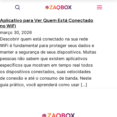
Aplicativo para Ver Quem Está Conectado
no WiFi
março 30, 2026
Descobrir quem está conectado na sua rede
WiFi é fundamental para proteger seus dados e
manter a segurança de seus dispositivos. Muitas
pessoas não sabem que existem aplicativos
específicos que mostram em tempo real todos
os dispositivos conectados, suas velocidades
de conexão e até o consumo de banda. Neste
guia prático, você aprenderá como usar […]