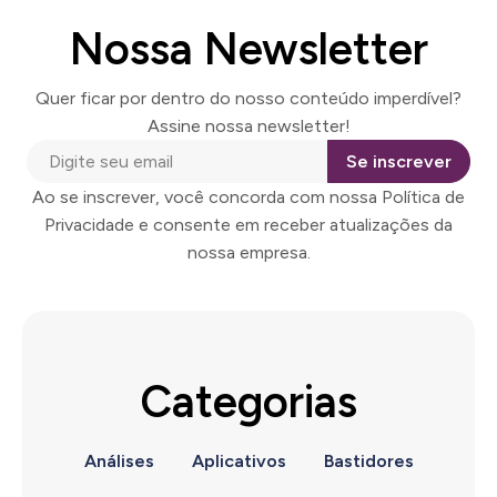
Nossa Newsletter
Quer ficar por dentro do nosso conteúdo imperdível?
Assine nossa newsletter!
Se inscrever
Ao se inscrever, você concorda com nossa Política de
Privacidade e consente em receber atualizações da
nossa empresa.
Categorias
Análises
Aplicativos
Bastidores