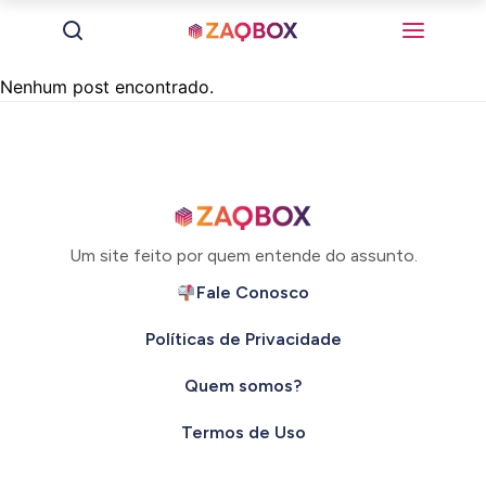
Nenhum post encontrado.
Um site feito por quem entende do assunto.
Fale Conosco
Políticas de Privacidade
Quem somos?
Termos de Uso