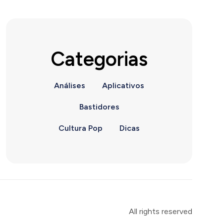
Categorias
Análises
Aplicativos
Bastidores
Cultura Pop
Dicas
All rights reserved