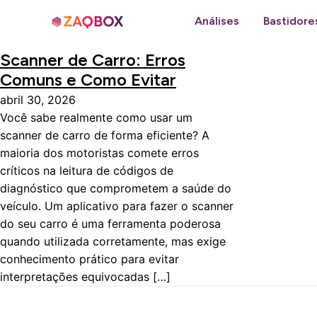
Análises
Bastidore
Scanner de Carro: Erros
Comuns e Como Evitar
abril 30, 2026
Você sabe realmente como usar um
scanner de carro de forma eficiente? A
maioria dos motoristas comete erros
críticos na leitura de códigos de
diagnóstico que comprometem a saúde do
veículo. Um aplicativo para fazer o scanner
do seu carro é uma ferramenta poderosa
quando utilizada corretamente, mas exige
conhecimento prático para evitar
interpretações equivocadas […]