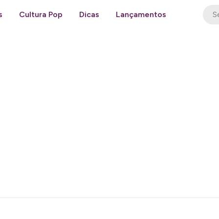
s
Cultura Pop
Dicas
Lançamentos