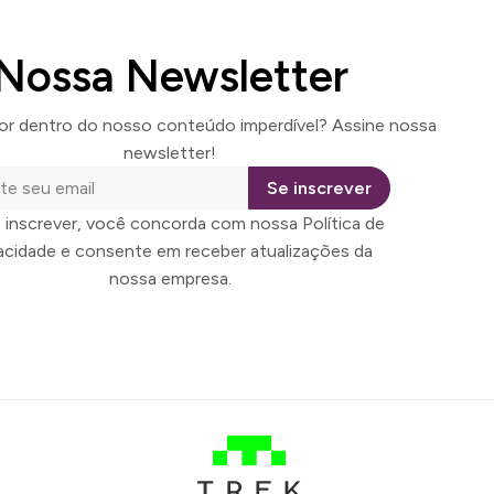
Nossa Newsletter
por dentro do nosso conteúdo imperdível? Assine nossa
newsletter!
Se inscrever
 inscrever, você concorda com nossa Política de
vacidade e consente em receber atualizações da
nossa empresa.