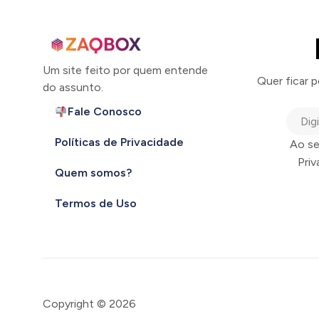
Um site feito por quem entende
Quer ficar 
do assunto.
Fale Conosco
Políticas de Privacidade
Ao se
Pri
Quem somos?
Termos de Uso
Copyright © 2026