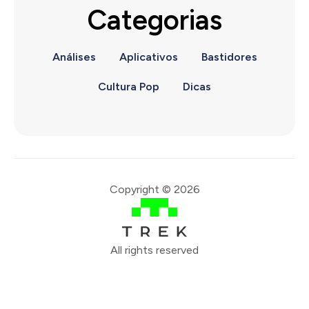
Categorias
Análises
Aplicativos
Bastidores
Cultura Pop
Dicas
Copyright © 2026
All rights reserved