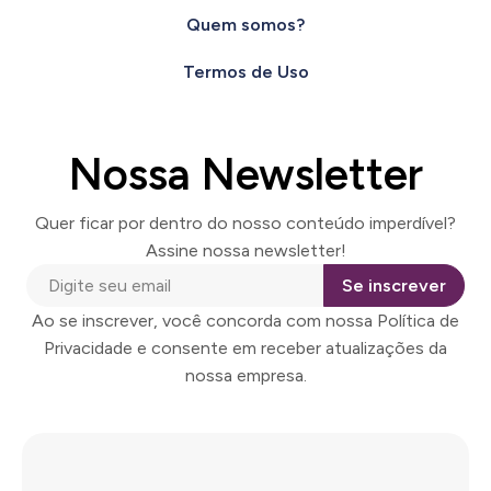
Quem somos?
Termos de Uso
Nossa Newsletter
Quer ficar por dentro do nosso conteúdo imperdível?
Assine nossa newsletter!
Se inscrever
Ao se inscrever, você concorda com nossa Política de
Privacidade e consente em receber atualizações da
nossa empresa.