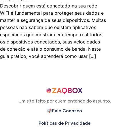
Descobrir quem está conectado na sua rede
WiFi é fundamental para proteger seus dados e
manter a segurança de seus dispositivos. Muitas
pessoas não sabem que existem aplicativos
específicos que mostram em tempo real todos
os dispositivos conectados, suas velocidades
de conexão e até o consumo de banda. Neste
guia prático, você aprenderá como usar […]
Um site feito por quem entende do assunto.
Fale Conosco
Políticas de Privacidade