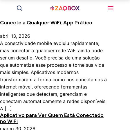
Conecte a Qualquer WiFi: App Prático
abril 13, 2026
A conectividade mobile evoluiu rapidamente,
mas conectar a qualquer rede WiFi ainda pode
ser um desafio. Você precisa de uma solução
que automatize esse processo e torne sua vida
mais simples. Aplicativos modernos
transformaram a forma como nos conectamos à
internet móvel, oferecendo ferramentas
inteligentes que detectam, gerenciam e
conectam automaticamente a redes disponíveis.
A […]
Aplicativo para Ver Quem Está Conectado
no WiFi
março 30, 2026