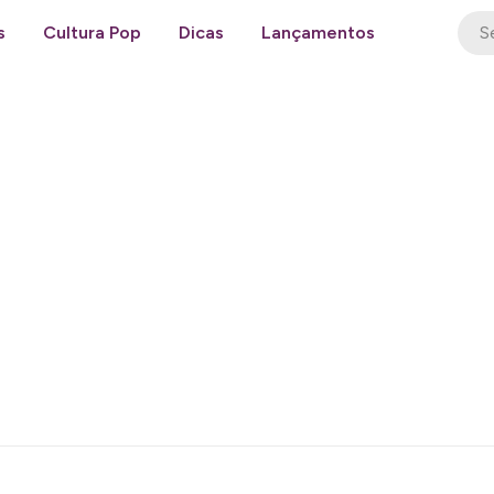
s
Cultura Pop
Dicas
Lançamentos