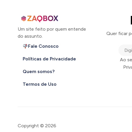
Um site feito por quem entende
Quer ficar 
do assunto.
Fale Conosco
Políticas de Privacidade
Ao se
Pri
Quem somos?
Termos de Uso
Copyright © 2026