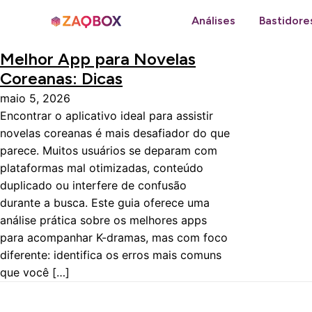
Análises
Bastidore
Melhor App para Novelas
Coreanas: Dicas
maio 5, 2026
Encontrar o aplicativo ideal para assistir
novelas coreanas é mais desafiador do que
parece. Muitos usuários se deparam com
plataformas mal otimizadas, conteúdo
duplicado ou interfere de confusão
durante a busca. Este guia oferece uma
análise prática sobre os melhores apps
para acompanhar K-dramas, mas com foco
diferente: identifica os erros mais comuns
que você […]