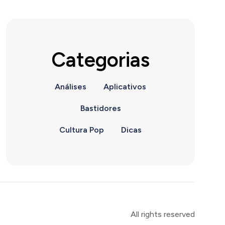
Categorias
Análises
Aplicativos
Bastidores
Cultura Pop
Dicas
All rights reserved