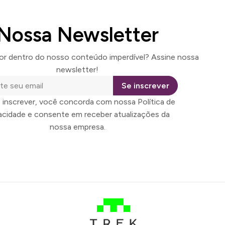
Nossa Newsletter
por dentro do nosso conteúdo imperdível? Assine nossa
newsletter!
Se inscrever
 inscrever, você concorda com nossa Política de
vacidade e consente em receber atualizações da
nossa empresa.