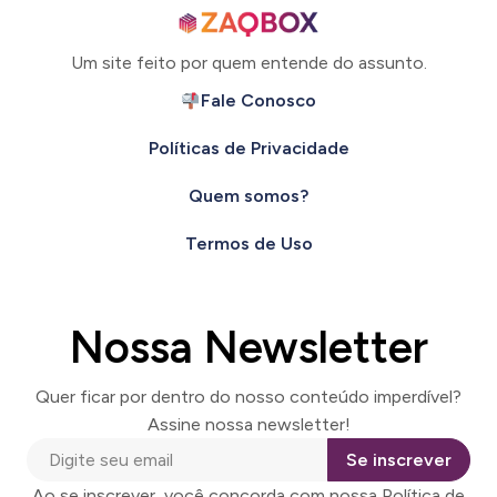
Um site feito por quem entende do assunto.
Fale Conosco
Políticas de Privacidade
Quem somos?
Termos de Uso
Nossa Newsletter
Quer ficar por dentro do nosso conteúdo imperdível?
Assine nossa newsletter!
Se inscrever
Ao se inscrever, você concorda com nossa Política de