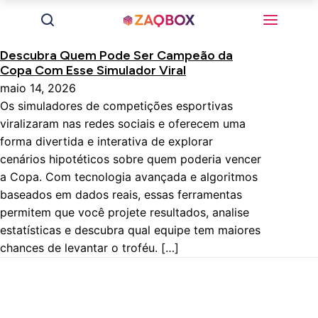
Descubra Quem Pode Ser Campeão da
Copa Com Esse Simulador Viral
maio 14, 2026
Os simuladores de competições esportivas
viralizaram nas redes sociais e oferecem uma
forma divertida e interativa de explorar
cenários hipotéticos sobre quem poderia vencer
a Copa. Com tecnologia avançada e algoritmos
baseados em dados reais, essas ferramentas
permitem que você projete resultados, analise
estatísticas e descubra qual equipe tem maiores
chances de levantar o troféu. […]