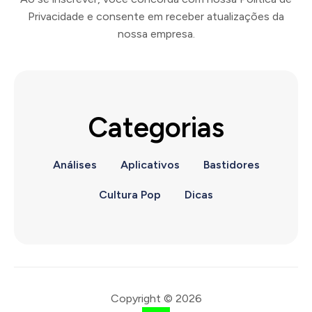
Privacidade e consente em receber atualizações da
nossa empresa.
Categorias
Análises
Aplicativos
Bastidores
Cultura Pop
Dicas
Copyright © 2026