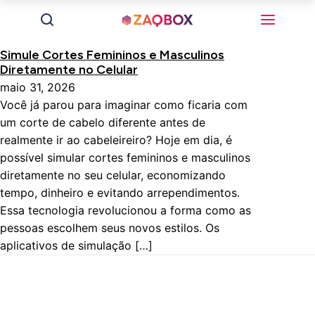
Simule Cortes Femininos e Masculinos
Diretamente no Celular
maio 31, 2026
Você já parou para imaginar como ficaria com
um corte de cabelo diferente antes de
realmente ir ao cabeleireiro? Hoje em dia, é
possível simular cortes femininos e masculinos
diretamente no seu celular, economizando
tempo, dinheiro e evitando arrependimentos.
Essa tecnologia revolucionou a forma como as
pessoas escolhem seus novos estilos. Os
aplicativos de simulação […]