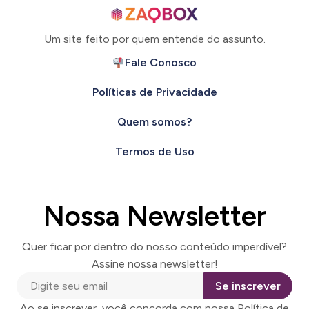
Um site feito por quem entende do assunto.
Fale Conosco
Políticas de Privacidade
Quem somos?
Termos de Uso
Nossa Newsletter
Quer ficar por dentro do nosso conteúdo imperdível?
Assine nossa newsletter!
Se inscrever
Ao se inscrever, você concorda com nossa Política de