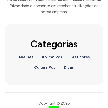
Privacidade e consente em receber atualizações da
nossa empresa.
Categorias
Análises
Aplicativos
Bastidores
Cultura Pop
Dicas
Copyright © 2026