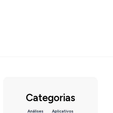
Categorias
Análises
Aplicativos