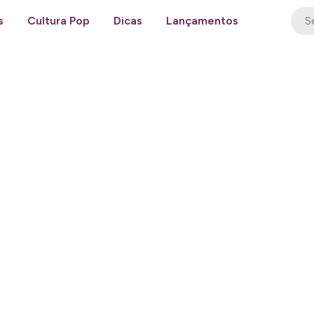
s
Cultura Pop
Dicas
Lançamentos