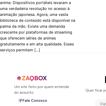
anime. Dispositivos portáteis levaram a
uma verdadeira revolução no acesso à
animação japonesa. Agora, uma vasta
biblioteca de conteúdo está disponível na
palma da mão. Existe uma demanda
crescente por plataformas de streaming
que oferecem séries de animes
gratuitamente e em alta qualidade. Esses
serviços permitem […]
Um site feito por quem entende
Quer ficar 
do assunto.
Fale Conosco