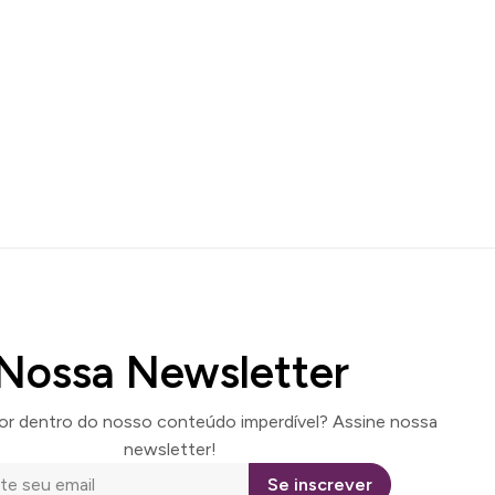
Nossa Newsletter
por dentro do nosso conteúdo imperdível? Assine nossa
newsletter!
Se inscrever