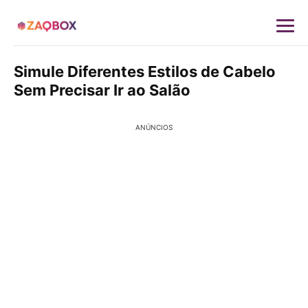
Simule Diferentes Estilos de Cabelo
Sem Precisar Ir ao Salão
ANÚNCIOS