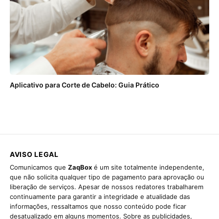
Aplicativo para Corte de Cabelo: Guia Prático
AVISO LEGAL
Comunicamos que
ZaqBox
é um site totalmente independente,
que não solicita qualquer tipo de pagamento para aprovação ou
liberação de serviços. Apesar de nossos redatores trabalharem
continuamente para garantir a integridade e atualidade das
informações, ressaltamos que nosso conteúdo pode ficar
desatualizado em alguns momentos. Sobre as publicidades,