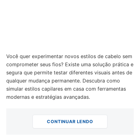
Você quer experimentar novos estilos de cabelo sem
comprometer seus fios? Existe uma solução prática e
segura que permite testar diferentes visuais antes de
qualquer mudança permanente. Descubra como
simular estilos capilares em casa com ferramentas
modernas e estratégias avançadas.
CONTINUAR LENDO