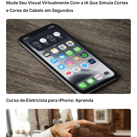
Mude Seu Visual Virtualmente Com a IA Que Simula Cortes
e Cores de Cabelo em Segundos
Curso de Eletricista para iPhone: Aprenda
ANÚNCIOS