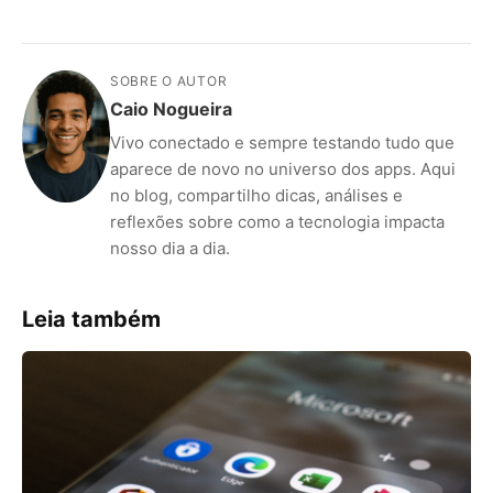
SOBRE O AUTOR
Caio Nogueira
Vivo conectado e sempre testando tudo que
aparece de novo no universo dos apps. Aqui
no blog, compartilho dicas, análises e
reflexões sobre como a tecnologia impacta
nosso dia a dia.
ANÚNCIOS
Leia também