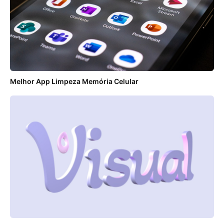
Melhor App Limpeza Memória Celular